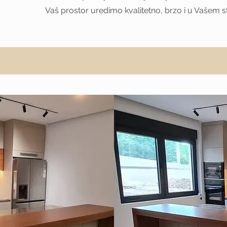
Vaš prostor uredimo kvalitetno, brzo i u Vašem st